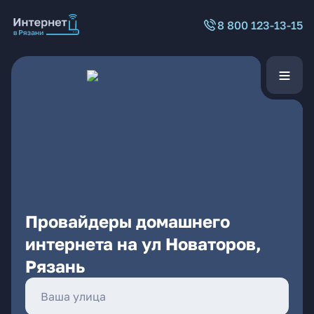
8 800 123-13-15
Провайдеры домашнего
интернета на ул Новаторов,
Рязань