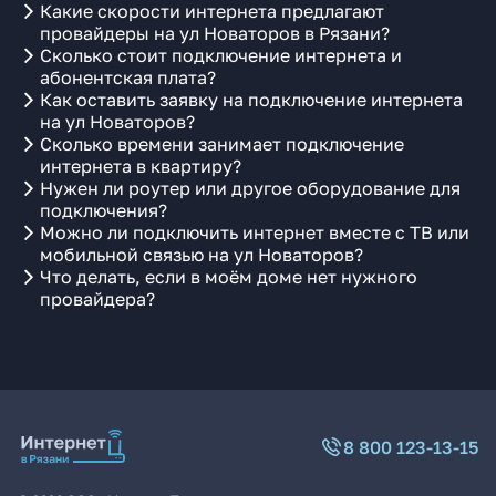
Какие скорости интернета предлагают
провайдеры на ул Новаторов в Рязани?
Сколько стоит подключение интернета и
абонентская плата?
Как оставить заявку на подключение интернета
на ул Новаторов?
Сколько времени занимает подключение
интернета в квартиру?
Нужен ли роутер или другое оборудование для
подключения?
Можно ли подключить интернет вместе с ТВ или
мобильной связью на ул Новаторов?
Что делать, если в моём доме нет нужного
провайдера?
8 800 123-13-15