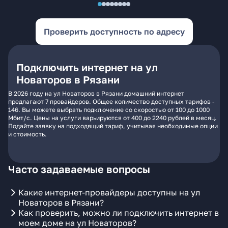
Проверить доступность по адресу
Подключить интернет на ул
Новаторов в Рязани
В 2026 году на ул Новаторов в Рязани домашний интернет
предлагают 7 провайдеров. Общее количество доступных тарифов -
146. Вы можете выбрать подключение со скоростью от 100 до 1000
Мбит/с. Цены на услуги варьируются от 400 до 2240 рублей в месяц.
Подайте заявку на подходящий тариф, учитывая необходимые опции
и стоимость.
Часто задаваемые вопросы
Какие интернет-провайдеры доступны на ул
Новаторов в Рязани?
Как проверить, можно ли подключить интернет в
моем доме на ул Новаторов?