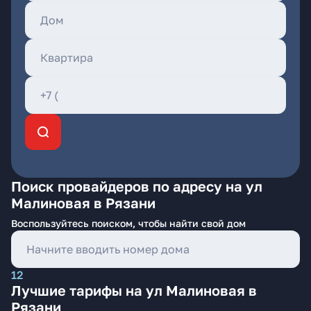
Поиск провайдеров по адресу на ул
Малиновая в Рязани
Воспользуйтесь поиском, чтобы найти свой дом
12
Лучшие тарифы на ул Малиновая в
Рязани