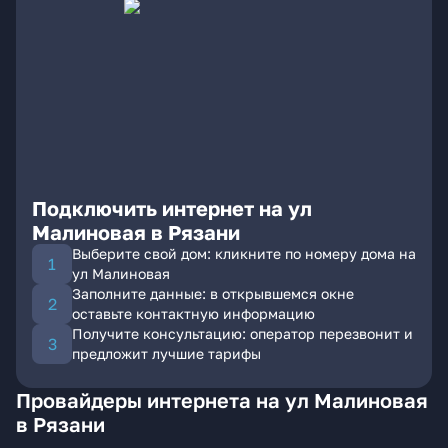
Подключить интернет на ул
Малиновая в Рязани
Выберите свой дом: кликните по номеру дома на
ул Малиновая
Заполните данные: в открывшемся окне
оставьте контактную информацию
Получите консультацию: оператор перезвонит и
предложит лучшие тарифы
Провайдеры интернета на ул Малиновая
в Рязани