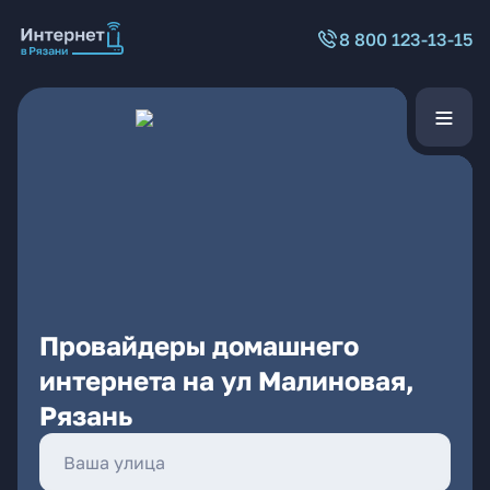
8 800 123-13-15
Провайдеры домашнего
интернета на ул Малиновая,
Рязань