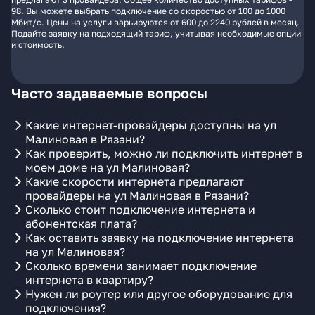
98. Вы можете выбрать подключение со скоростью от 100 до 1000
Мбит/с. Цены на услуги варьируются от 600 до 2240 рублей в месяц.
Подайте заявку на подходящий тариф, учитывая необходимые опции
и стоимость.
Часто задаваемые вопросы
Какие интернет-провайдеры доступны на ул
Малиновая в Рязани?
Как проверить, можно ли подключить интернет в
моем доме на ул Малиновая?
Какие скорости интернета предлагают
провайдеры на ул Малиновая в Рязани?
Сколько стоит подключение интернета и
абонентская плата?
Как оставить заявку на подключение интернета
на ул Малиновая?
Сколько времени занимает подключение
интернета в квартиру?
Нужен ли роутер или другое оборудование для
подключения?