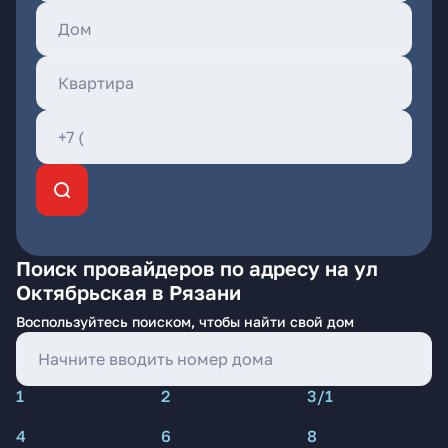
Поиск провайдеров по адресу на ул
Октябрьская в Рязани
Воспользуйтесь поиском, чтобы найти свой дом
1
2
3/1
4
6
8