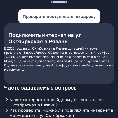
Проверить доступность по адресу
Подключить интернет на ул
Октябрьская в Рязани
В 2026 году на ул Октябрьская в Рязани домашний интернет
предлагают 8 провайдеров. Общее количество доступных тарифов -
178. Вы можете выбрать подключение со скоростью от 100 до 1000
Мбит/с. Цены на услуги варьируются от 400 до 3299 рублей в месяц.
Подайте заявку на подходящий тариф, учитывая необходимые опции
и стоимость.
Часто задаваемые вопросы
Какие интернет-провайдеры доступны на ул
Октябрьская в Рязани?
Как проверить, можно ли подключить интернет в
моем доме на ул Октябрьская?