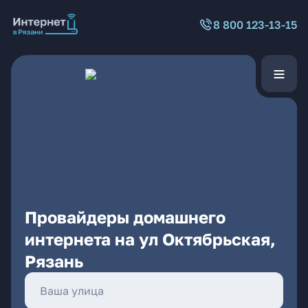
8 800 123-13-15
Провайдеры домашнего
интернета на ул Октябрьская,
Рязань