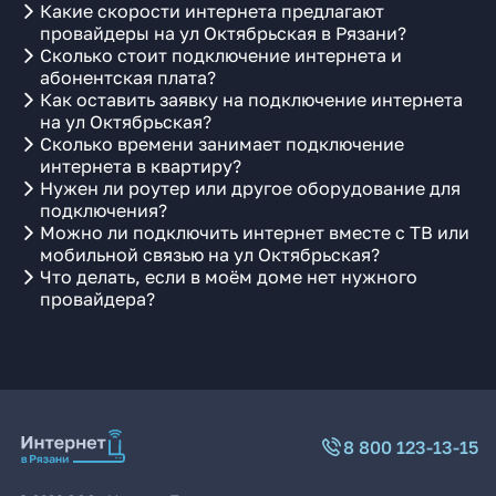
Какие скорости интернета предлагают
провайдеры на ул Октябрьская в Рязани?
Сколько стоит подключение интернета и
абонентская плата?
Как оставить заявку на подключение интернета
на ул Октябрьская?
Сколько времени занимает подключение
интернета в квартиру?
Нужен ли роутер или другое оборудование для
подключения?
Можно ли подключить интернет вместе с ТВ или
мобильной связью на ул Октябрьская?
Что делать, если в моём доме нет нужного
провайдера?
8 800 123-13-15