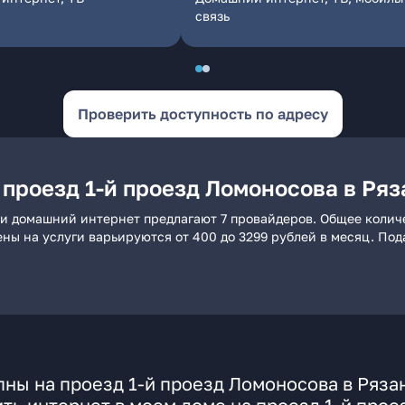
связь
Проверить доступность по адресу
проезд 1-й проезд Ломоносова в Ряз
ани домашний интернет предлагают 7 провайдеров. Общее колич
ены на услуги варьируются от 400 до 3299 рублей в месяц. По
ны на проезд 1-й проезд Ломоносова в Ряза