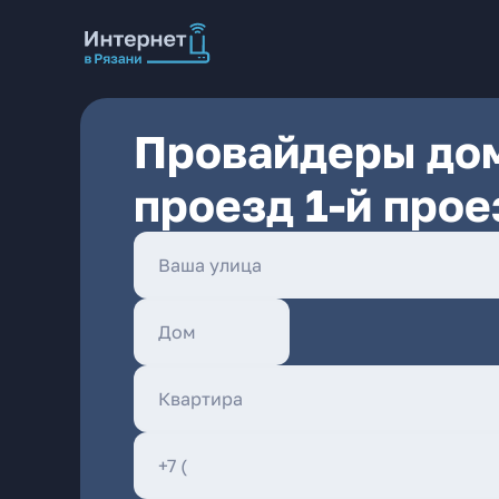
Провайдеры дом
проезд 1-й про