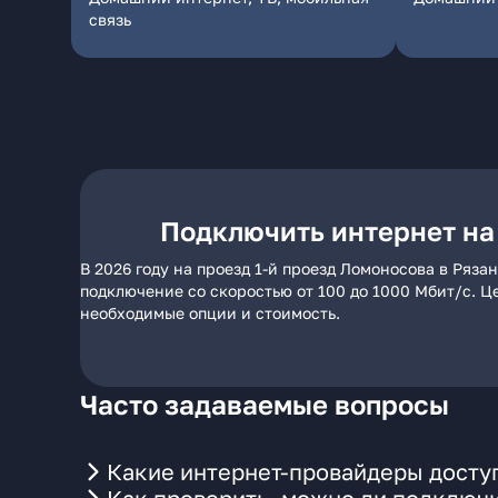
связь
Подключить интернет на 
В 2026 году на проезд 1-й проезд Ломоносова в Ряз
подключение со скоростью от 100 до 1000 Мбит/с. Ц
необходимые опции и стоимость.
Часто задаваемые вопросы
Какие интернет-провайдеры доступ