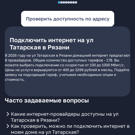
Проверить доступность по адресу
Подключить интернет на ул
Татарская в Рязани
В 2026 году на ул Татарская в Рязани домашний интернет предлагают
8 провайдеров. Общее количество доступных тарифов - 178. Вы
можете выбрать подключение со скоростью от 100 до 1000 Мбит/с.
Цены на услуги варьируются от 400 до 3299 рублей в месяц. Подайте
заявку на подходящий тариф, учитывая необходимые опции и
стоимость.
Часто задаваемые вопросы
Какие интернет-провайдеры доступны на ул
Татарская в Рязани?
Как проверить, можно ли подключить интернет в
моем доме на ул Татарская?