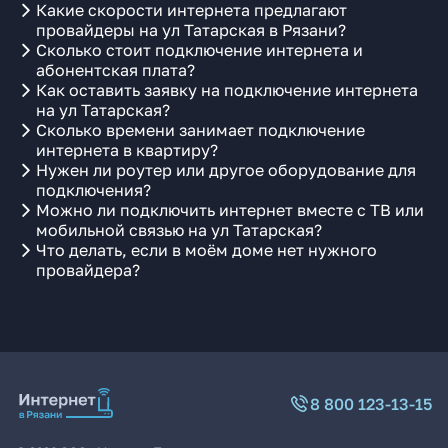
Какие скорости интернета предлагают
провайдеры на ул Татарская в Рязани?
Сколько стоит подключение интернета и
абонентская плата?
Как оставить заявку на подключение интернета
на ул Татарская?
Сколько времени занимает подключение
интернета в квартиру?
Нужен ли роутер или другое оборудование для
подключения?
Можно ли подключить интернет вместе с ТВ или
мобильной связью на ул Татарская?
Что делать, если в моём доме нет нужного
провайдера?
8 800 123-13-15