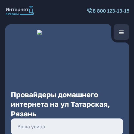
8 800 123-13-15
Провайдеры домашнего
интернета на ул Татарская,
Рязань