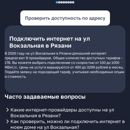
Проверить доступность по адресу
Подключить интернет на ул
Вокзальная в Рязани
В 2026 году на ул Вокзальная в Рязани домашний интернет
предлагают 8 провайдеров. Общее количество доступных тарифов -
178. Вы можете выбрать подключение со скоростью от 100 до 1000
Мбит/с. Цены на услуги варьируются от 400 до 3299 рублей в месяц.
Подайте заявку на подходящий тариф, учитывая необходимые опции
и стоимость.
Часто задаваемые вопросы
Какие интернет-провайдеры доступны на ул
Вокзальная в Рязани?
Как проверить, можно ли подключить интернет в
моем доме на ул Вокзальная?