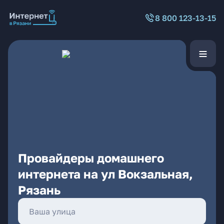
8 800 123-13-15
Провайдеры домашнего
интернета на ул Вокзальная,
Рязань