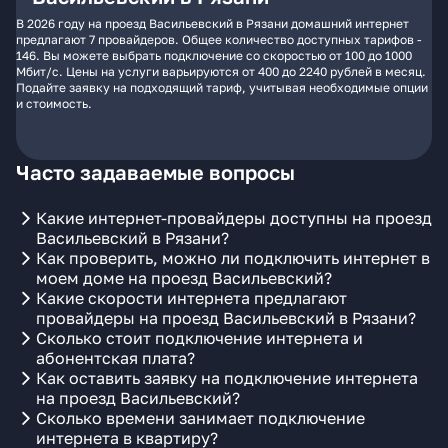
В 2026 году на проезд Васильевский в Рязани домашний интернет
предлагают 7 провайдеров. Общее количество доступных тарифов -
146. Вы можете выбрать подключение со скоростью от 100 до 1000
Мбит/с. Цены на услуги варьируются от 400 до 2240 рублей в месяц.
Подайте заявку на подходящий тариф, учитывая необходимые опции
и стоимость.
Часто задаваемые вопросы
Какие интернет-провайдеры доступны на проезд
Васильевский в Рязани?
Как проверить, можно ли подключить интернет в
моем доме на проезд Васильевский?
Какие скорости интернета предлагают
провайдеры на проезд Васильевский в Рязани?
Сколько стоит подключение интернета и
абонентская плата?
Как оставить заявку на подключение интернета
на проезд Васильевский?
Сколько времени занимает подключение
интернета в квартиру?