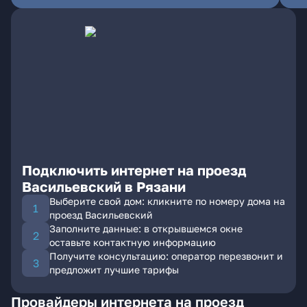
Подключить интернет на проезд
Васильевский в Рязани
Выберите свой дом: кликните по номеру дома на
проезд Васильевский
Заполните данные: в открывшемся окне
оставьте контактную информацию
Получите консультацию: оператор перезвонит и
предложит лучшие тарифы
Провайдеры интернета на проезд