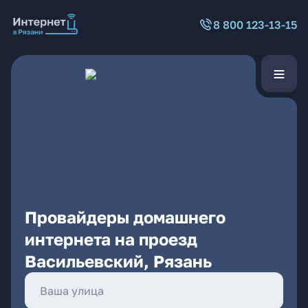
8 800 123-13-15
Провайдеры домашнего
интернета на проезд
Васильевский, Рязань