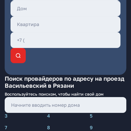
Поиск провайдеров по адресу на проезд
Васильевский в Рязани
Воспользуйтесь поиском, чтобы найти свой дом
3
4
5
7
8
9