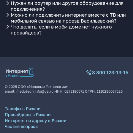
Нужен ли роутер или другое оборудование для
подключения?
Можно ли подключить интернет вместе с ТВ или
мобильной связью на проезд Васильевский?
Что делать, если в моём доме нет нужного
провайдера?
8 800 123-13-15
©
2026
ООО «Медовые Технологии»
email:
medotech.info@ya.ru
ИНН:
0278180571
ОГРН:
1110280037526
Тарифы в Рязани
Провайдеры в Рязани
Интернет по адресу в Рязани
Частые вопросы