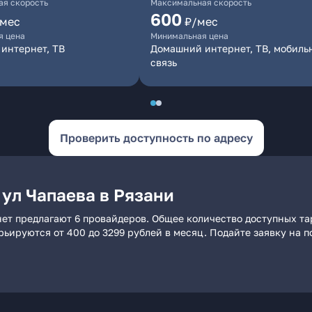
я скорость
Максимальная скорость
600
/мес
₽/мес
я цена
Минимальная цена
интернет, ТВ
Домашний интернет, ТВ, мобиль
связь
Проверить доступность по адресу
ул Чапаева в Рязани
нет предлагают 6 провайдеров. Общее количество доступных та
арьируются от 400 до 3299 рублей в месяц. Подайте заявку на