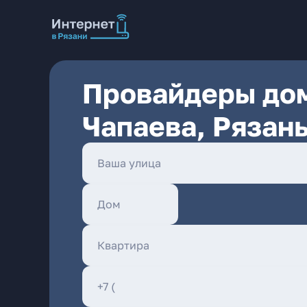
Провайдеры дом
Чапаева, Рязан