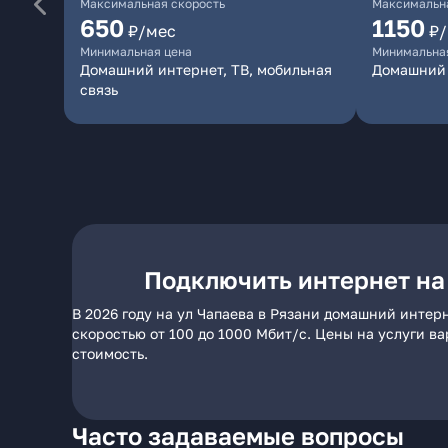
Максимальная скорость
Максимальна
650
1150
₽/мес
₽
Минимальная цена
Минимальна
Домашний интернет, ТВ, мобильная
Домашний 
связь
Подключить интернет на 
В 2026 году на ул Чапаева в Рязани домашний интер
скоростью от 100 до 1000 Мбит/с. Цены на услуги в
стоимость.
Часто задаваемые вопросы