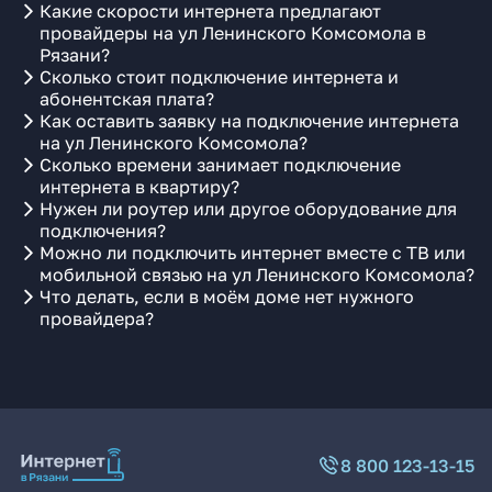
Какие скорости интернета предлагают
провайдеры на ул Ленинского Комсомола в
Рязани?
Сколько стоит подключение интернета и
абонентская плата?
Как оставить заявку на подключение интернета
на ул Ленинского Комсомола?
Сколько времени занимает подключение
интернета в квартиру?
Нужен ли роутер или другое оборудование для
подключения?
Можно ли подключить интернет вместе с ТВ или
мобильной связью на ул Ленинского Комсомола?
Что делать, если в моём доме нет нужного
провайдера?
8 800 123-13-15