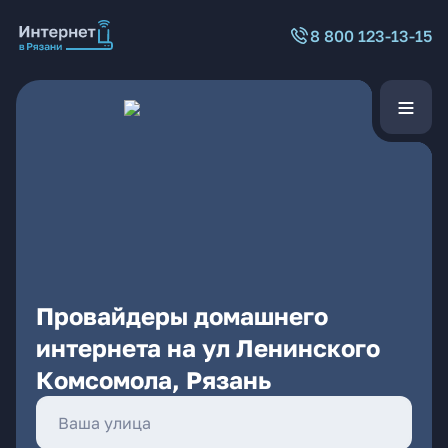
8 800 123-13-15
Провайдеры домашнего
интернета на ул Ленинского
Комсомола, Рязань