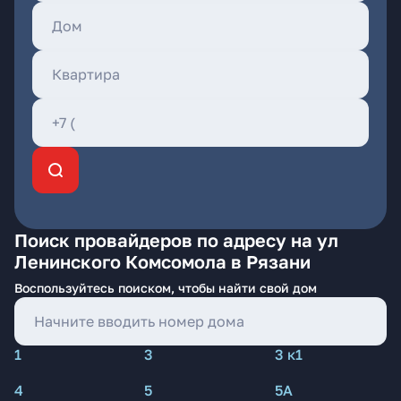
Поиск провайдеров по адресу на ул
Ленинского Комсомола в Рязани
Воспользуйтесь поиском, чтобы найти свой дом
1
3
3 к1
4
5
5А