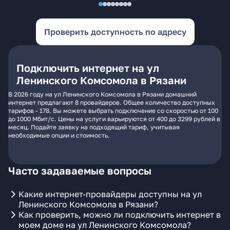
Проверить доступность по адресу
Подключить интернет на ул
Ленинского Комсомола в Рязани
В 2026 году на ул Ленинского Комсомола в Рязани домашний
интернет предлагают 8 провайдеров. Общее количество доступных
тарифов - 178. Вы можете выбрать подключение со скоростью от 100
до 1000 Мбит/с. Цены на услуги варьируются от 400 до 3299 рублей в
месяц. Подайте заявку на подходящий тариф, учитывая
необходимые опции и стоимость.
Часто задаваемые вопросы
Какие интернет-провайдеры доступны на ул
Ленинского Комсомола в Рязани?
Как проверить, можно ли подключить интернет в
моем доме на ул Ленинского Комсомола?