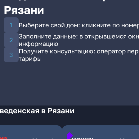
Рязани
Выберите свой дом: кликните по номе
Заполните данные: в открывшемся окн
информацию
Получите консультацию: оператор пе
тарифы
веденская в Рязани