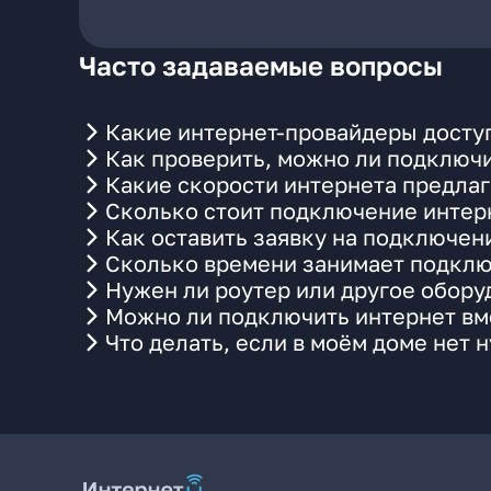
Часто задаваемые вопросы
Какие интернет-провайдеры доступ
Как проверить, можно ли подключи
Какие скорости интернета предлаг
Сколько стоит подключение интерн
Как оставить заявку на подключен
Сколько времени занимает подклю
Нужен ли роутер или другое обор
Можно ли подключить интернет вме
Что делать, если в моём доме нет 