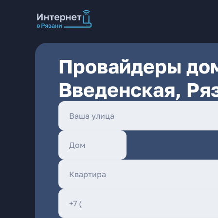
Провайдеры дом
Введенская, Ря