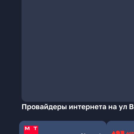
Провайдеры интернета на ул В