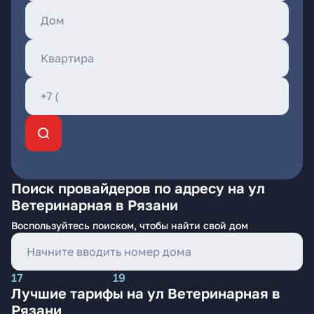
Поиск провайдеров по адресу на ул
Ветеринарная в Рязани
Воспользуйтесь поиском, чтобы найти свой дом
17
19
Лучшие тарифы на ул Ветеринарная в
Рязани