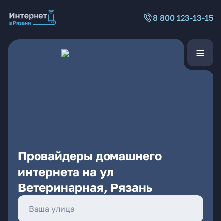
8 800 123-13-15
Провайдеры домашнего
интернета на ул
Ветеринарная, Рязань