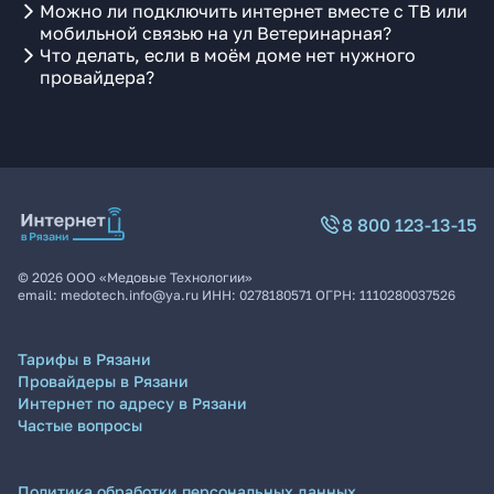
Можно ли подключить интернет вместе с ТВ или
мобильной связью на ул Ветеринарная?
Что делать, если в моём доме нет нужного
провайдера?
8 800 123-13-15
©
2026
ООО «Медовые Технологии»
email:
medotech.info@ya.ru
ИНН:
0278180571
ОГРН:
1110280037526
Тарифы в Рязани
Провайдеры в Рязани
Интернет по адресу в Рязани
Частые вопросы
Политика обработки персональных данных