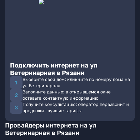
Подключить интернет на ул
Ветеринарная в Рязани
Выберите свой дом: кликните по номеру дома на
ул Ветеринарная
Заполните данные: в открывшемся окне
оставьте контактную информацию
Получите консультацию: оператор перезвонит и
предложит лучшие тарифы
Провайдеры интернета на ул
Ветеринарная в Рязани