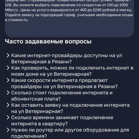
128. Вы можете выбрать подключение со скоростью от 100 до 1000
Мбит/с. Цены на услуги варьируются от 400 до 2240 рублей в месяц.
Подайте заявку на подходящий тариф, учитывая необходимые опции
и стоимость.
Часто задаваемые вопросы
Какие интернет-провайдеры доступны на ул
Ветеринарная в Рязани?
Как проверить, можно ли подключить интернет в
моем доме на ул Ветеринарная?
Какие скорости интернета предлагают
провайдеры на ул Ветеринарная в Рязани?
Сколько стоит подключение интернета и
абонентская плата?
Как оставить заявку на подключение интернета
на ул Ветеринарная?
Сколько времени занимает подключение
интернета в квартиру?
Нужен ли роутер или другое оборудование для
подключения?