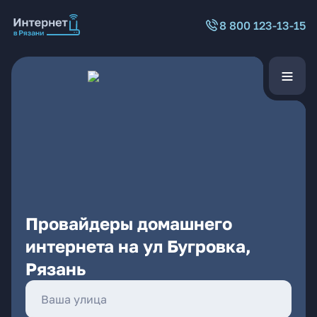
8 800 123-13-15
Провайдеры домашнего
интернета на ул Бугровка,
Рязань