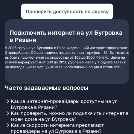
Проверить доступность по адресу
Подключить интернет на ул Бугровка
в Рязани
В 2026 году на ул Бугровка в Рязани домашний интернет предлагают
3 провайдера. Общее количество доступных тарифов - 87. Вы можете
выбрать подключение со скоростью от 100 до 1000 Мбит/с. Цены на
услуги варьируются от 600 до 2050 рублей в месяц. Подайте заявку
на подходящий тариф, учитывая необходимые опции и стоимость.
Часто задаваемые вопросы
Какие интернет-провайдеры доступны на ул
Бугровка в Рязани?
Как проверить, можно ли подключить интернет в
моем доме на ул Бугровка?
Какие скорости интернета предлагают
провайдеры на ул Бугровка в Рязани?