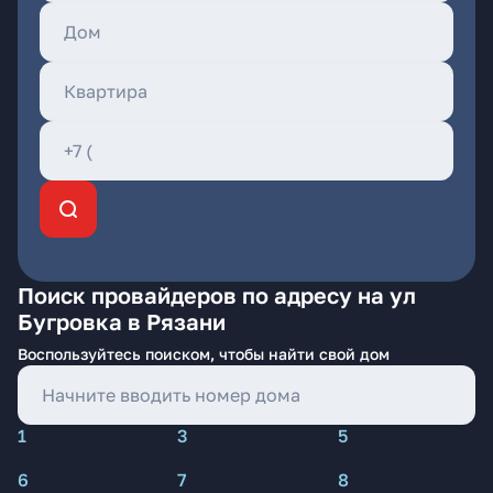
Поиск провайдеров по адресу на ул
Бугровка в Рязани
Воспользуйтесь поиском, чтобы найти свой дом
1
3
5
6
7
8