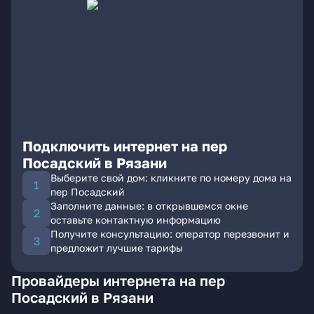
Подключить интернет на пер
Посадский в Рязани
Выберите свой дом: кликните по номеру дома на
пер Посадский
Заполните данные: в открывшемся окне
оставьте контактную информацию
Получите консультацию: оператор перезвонит и
предложит лучшие тарифы
Провайдеры интернета на пер
Посадский в Рязани