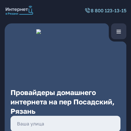
8 800 123-13-15
Провайдеры домашнего
интернета на пер Посадский,
Рязань