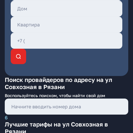
Поиск провайдеров по адресу на ул
Совхозная в Рязани
Воспользуйтесь поиском, чтобы найти свой дом
6
Лучшие тарифы на ул Совхозная в
Рязани