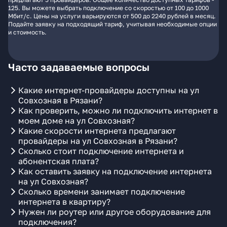
125. Вы можете выбрать подключение со скоростью от 100 до 1000
Мбит/с. Цены на услуги варьируются от 500 до 2240 рублей в месяц.
Подайте заявку на подходящий тариф, учитывая необходимые опции
и стоимость.
Часто задаваемые вопросы
Какие интернет-провайдеры доступны на ул
Совхозная в Рязани?
Как проверить, можно ли подключить интернет в
моем доме на ул Совхозная?
Какие скорости интернета предлагают
провайдеры на ул Совхозная в Рязани?
Сколько стоит подключение интернета и
абонентская плата?
Как оставить заявку на подключение интернета
на ул Совхозная?
Сколько времени занимает подключение
интернета в квартиру?
Нужен ли роутер или другое оборудование для
подключения?