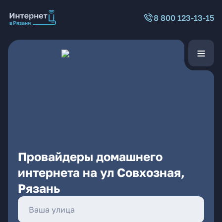
8 800 123-13-15
Провайдеры домашнего
интернета на ул Совхозная,
Рязань