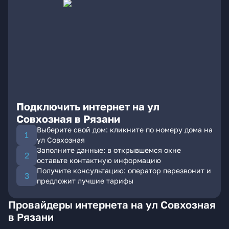
Подключить интернет на ул
Совхозная в Рязани
Выберите свой дом: кликните по номеру дома на
ул Совхозная
Заполните данные: в открывшемся окне
оставьте контактную информацию
Получите консультацию: оператор перезвонит и
предложит лучшие тарифы
Провайдеры интернета на ул Совхозная
в Рязани