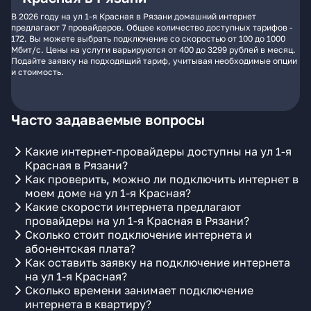
В 2026 году на ул 1-я Красная в Рязани домашний интернет
предлагают 7 провайдеров. Общее количество доступных тарифов -
172. Вы можете выбрать подключение со скоростью от 100 до 1000
Мбит/с. Цены на услуги варьируются от 400 до 3299 рублей в месяц.
Подайте заявку на подходящий тариф, учитывая необходимые опции
и стоимость.
Часто задаваемые вопросы
Какие интернет-провайдеры доступны на ул 1-я
Красная в Рязани?
Как проверить, можно ли подключить интернет в
моем доме на ул 1-я Красная?
Какие скорости интернета предлагают
провайдеры на ул 1-я Красная в Рязани?
Сколько стоит подключение интернета и
абонентская плата?
Как оставить заявку на подключение интернета
на ул 1-я Красная?
Сколько времени занимает подключение
интернета в квартиру?