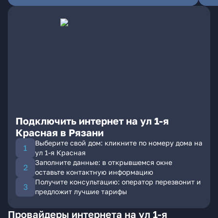
Подключить интернет на ул 1-я
Красная в Рязани
Выберите свой дом: кликните по номеру дома на
ул 1-я Красная
Заполните данные: в открывшемся окне
оставьте контактную информацию
Получите консультацию: оператор перезвонит и
предложит лучшие тарифы
Провайдеры интернета на ул 1-я