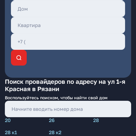
Поиск провайдеров по адресу на ул 1-я
Красная в Рязани
Воспользуйтесь поиском, чтобы найти свой дом
20
26
28
28 к1
28 к2