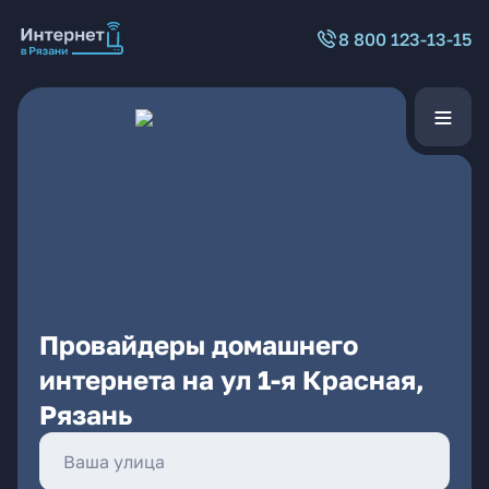
8 800 123-13-15
Провайдеры домашнего
интернета на ул 1-я Красная,
Рязань