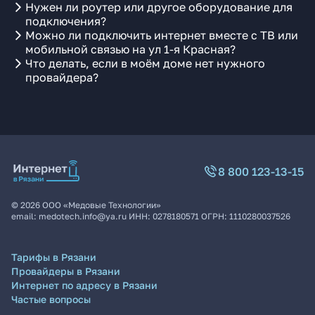
Нужен ли роутер или другое оборудование для
подключения?
Можно ли подключить интернет вместе с ТВ или
мобильной связью на ул 1-я Красная?
Что делать, если в моём доме нет нужного
провайдера?
8 800 123-13-15
©
2026
ООО «Медовые Технологии»
email:
medotech.info@ya.ru
ИНН:
0278180571
ОГРН:
1110280037526
Тарифы в Рязани
Провайдеры в Рязани
Интернет по адресу в Рязани
Частые вопросы