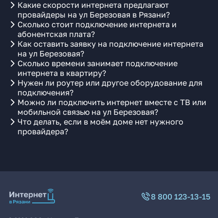
Какие скорости интернета предлагают
провайдеры на ул Березовая в Рязани?
Сколько стоит подключение интернета и
абонентская плата?
Как оставить заявку на подключение интернета
на ул Березовая?
Сколько времени занимает подключение
интернета в квартиру?
Нужен ли роутер или другое оборудование для
подключения?
Можно ли подключить интернет вместе с ТВ или
мобильной связью на ул Березовая?
Что делать, если в моём доме нет нужного
провайдера?
8 800 123-13-15