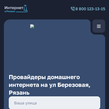
8 800 123-13-15
Провайдеры домашнего
интернета на ул Березовая,
Рязань