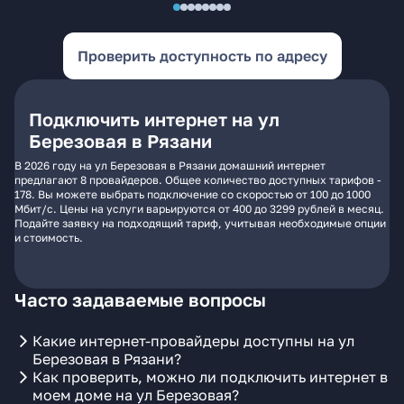
Проверить доступность по адресу
Подключить интернет на ул
Березовая в Рязани
В 2026 году на ул Березовая в Рязани домашний интернет
предлагают 8 провайдеров. Общее количество доступных тарифов -
178. Вы можете выбрать подключение со скоростью от 100 до 1000
Мбит/с. Цены на услуги варьируются от 400 до 3299 рублей в месяц.
Подайте заявку на подходящий тариф, учитывая необходимые опции
и стоимость.
Часто задаваемые вопросы
Какие интернет-провайдеры доступны на ул
Березовая в Рязани?
Как проверить, можно ли подключить интернет в
моем доме на ул Березовая?