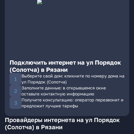
Подключить интернет на ул Порядок
(Солотча) в Рязани
Выберите свой дом: кликните по номеру дома на
ул Порядок (Солотча)
Заполните данные: в открывшемся окне
оставьте контактную информацию
Получите консультацию: оператор перезвонит и
предложит лучшие тарифы
Провайдеры интернета на ул Порядок
(Солотча) в Рязани