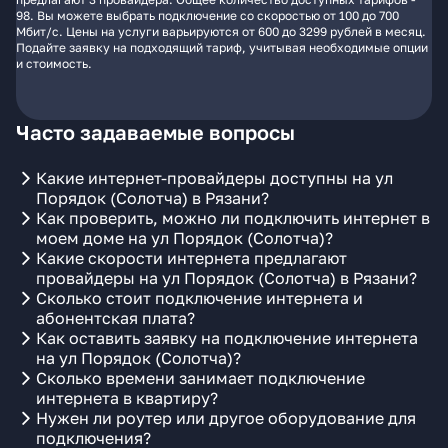
98. Вы можете выбрать подключение со скоростью от 100 до 700
Мбит/с. Цены на услуги варьируются от 600 до 3299 рублей в месяц.
Подайте заявку на подходящий тариф, учитывая необходимые опции
и стоимость.
Часто задаваемые вопросы
Какие интернет-провайдеры доступны на ул
Порядок (Солотча) в Рязани?
Как проверить, можно ли подключить интернет в
моем доме на ул Порядок (Солотча)?
Какие скорости интернета предлагают
провайдеры на ул Порядок (Солотча) в Рязани?
Сколько стоит подключение интернета и
абонентская плата?
Как оставить заявку на подключение интернета
на ул Порядок (Солотча)?
Сколько времени занимает подключение
интернета в квартиру?
Нужен ли роутер или другое оборудование для
подключения?