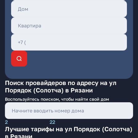
Поиск провайдеров по адресу на ул
Порядок (Солотча) в Рязани
Воспользуйтесь поиском, чтобы найти свой дом
2
22
Лучшие тарифы на ул Порядок (Солотча)
в Рязани