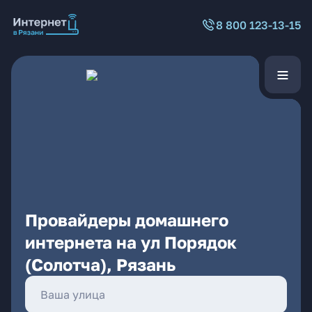
8 800 123-13-15
Провайдеры домашнего
интернета на ул Порядок
(Солотча), Рязань