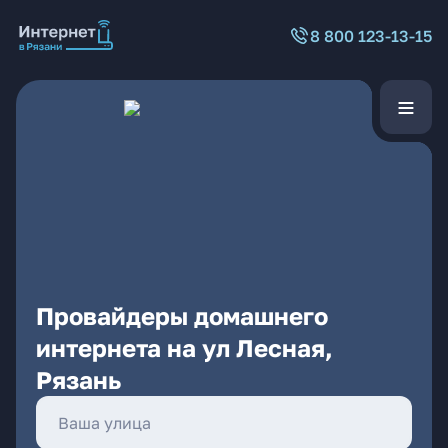
8 800 123-13-15
Провайдеры домашнего
интернета на ул Лесная,
Рязань