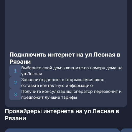
Подключить интернет на ул Лесная в
Рязани
Выберите свой дом: кликните по номеру дома на
ул Лесная
Заполните данные: в открывшемся окне
оставьте контактную информацию
Получите консультацию: оператор перезвонит и
предложит лучшие тарифы
Провайдеры интернета на ул Лесная в
Рязани