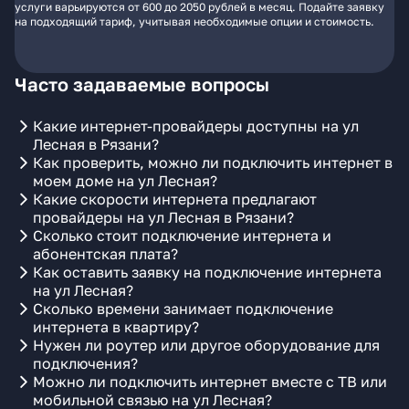
услуги варьируются от 600 до 2050 рублей в месяц. Подайте заявку
на подходящий тариф, учитывая необходимые опции и стоимость.
Часто задаваемые вопросы
Какие интернет-провайдеры доступны на ул
Лесная в Рязани?
Как проверить, можно ли подключить интернет в
моем доме на ул Лесная?
Какие скорости интернета предлагают
провайдеры на ул Лесная в Рязани?
Сколько стоит подключение интернета и
абонентская плата?
Как оставить заявку на подключение интернета
на ул Лесная?
Сколько времени занимает подключение
интернета в квартиру?
Нужен ли роутер или другое оборудование для
подключения?
Можно ли подключить интернет вместе с ТВ или
мобильной связью на ул Лесная?