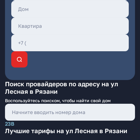
Поиск провайдеров по адресу на ул
Лесная в Рязани
Воспользуйтесь поиском, чтобы найти свой дом
23В
Лучшие тарифы на ул Лесная в Рязани