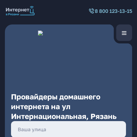
8 800 123-13-15
Провайдеры домашнего
интернета на ул
Интернациональная, Рязань