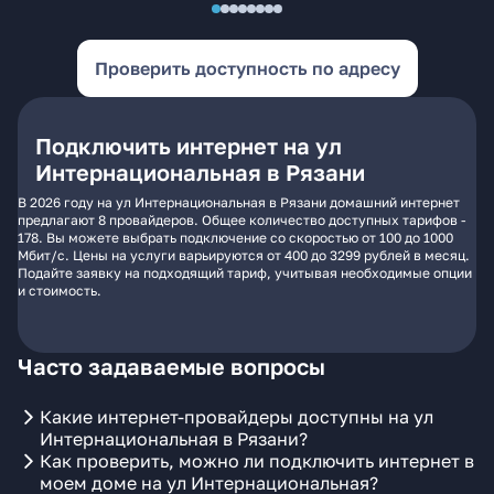
Проверить доступность по адресу
Подключить интернет на ул
Интернациональная в Рязани
В 2026 году на ул Интернациональная в Рязани домашний интернет
предлагают 8 провайдеров. Общее количество доступных тарифов -
178. Вы можете выбрать подключение со скоростью от 100 до 1000
Мбит/с. Цены на услуги варьируются от 400 до 3299 рублей в месяц.
Подайте заявку на подходящий тариф, учитывая необходимые опции
и стоимость.
Часто задаваемые вопросы
Какие интернет-провайдеры доступны на ул
Интернациональная в Рязани?
Как проверить, можно ли подключить интернет в
моем доме на ул Интернациональная?