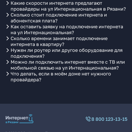
Какие скорости интернета предлагают
провайдеры на ул Интернациональная в Рязани?
Сколько стоит подключение интернета и
абонентская плата?
Как оставить заявку на подключение интернета
на ул Интернациональная?
Сколько времени занимает подключение
интернета в квартиру?
Нужен ли роутер или другое оборудование для
подключения?
Можно ли подключить интернет вместе с ТВ или
мобильной связью на ул Интернациональная?
Что делать, если в моём доме нет нужного
провайдера?
8 800 123-13-15